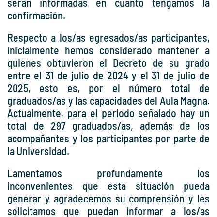
serán informadas en cuanto tengamos la
confirmación.
Respecto a los/as egresados/as participantes,
inicialmente hemos considerado mantener a
quienes obtuvieron el Decreto de su grado
entre el 31 de julio de 2024 y el 31 de julio de
2025, esto es, por el número total de
graduados/as y las capacidades del Aula Magna.
Actualmente, para el periodo señalado hay un
total de 297 graduados/as, además de los
acompañantes y los participantes por parte de
la Universidad.
Lamentamos profundamente los
inconvenientes que esta situación pueda
generar y agradecemos su comprensión y les
solicitamos que puedan informar a los/as