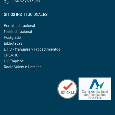
+56 32 260 3988
SITIOS INSTITUCIONALES
Portal Institucional
Mail Institucional
Postgrado
Bibliotecas
DTIC - Manuales y Procedimientos
CREATIC
UV Empleos
Radio Valentín Letelier