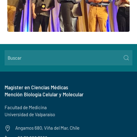
Magíster en Ciencias Médicas
Mención Biología Celular y Molecular
Facultad de Medicina
Universidad de Valparaíso
Angamos 680, Viña del Mar, Chile