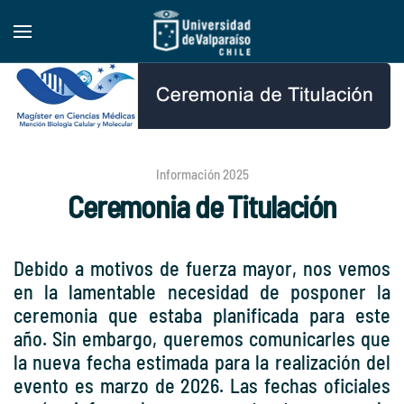
Skip to main content
Información 2025
Ceremonia de Titulación
Debido a motivos de fuerza mayor, nos vemos
en la lamentable necesidad de posponer la
ceremonia que estaba planificada para este
año. Sin embargo, queremos comunicarles que
la nueva fecha estimada para la realización del
evento es marzo de 2026. Las fechas oficiales