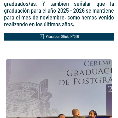
graduados/as. Y también señalar que la
graduación para el año 2025 – 2026 se mantiene
para el mes de noviembre, como hemos venido
realizando en los últimos años.
Visualizar Oficio N°096