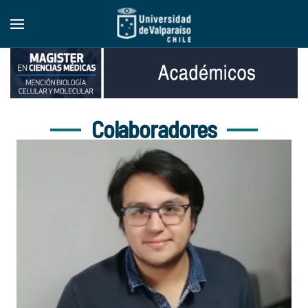
Skip to main content
Colaboradores