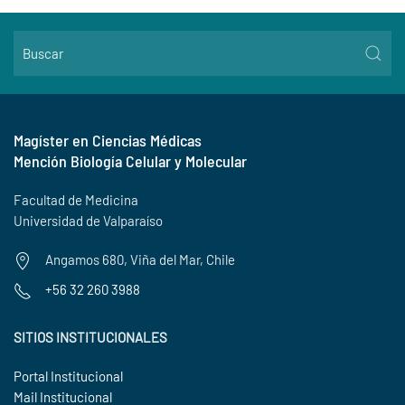
Magíster en Ciencias Médicas
Mención Biología Celular y Molecular
Facultad de Medicina
Universidad de Valparaíso
Angamos 680, Viña del Mar, Chile
+56 32 260 3988
SITIOS INSTITUCIONALES
Portal Institucional
Mail Institucional